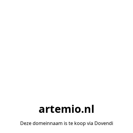
artemio.nl
Deze domeinnaam is te koop via Dovendi