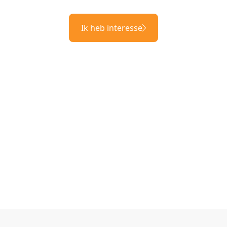
Ik heb interesse