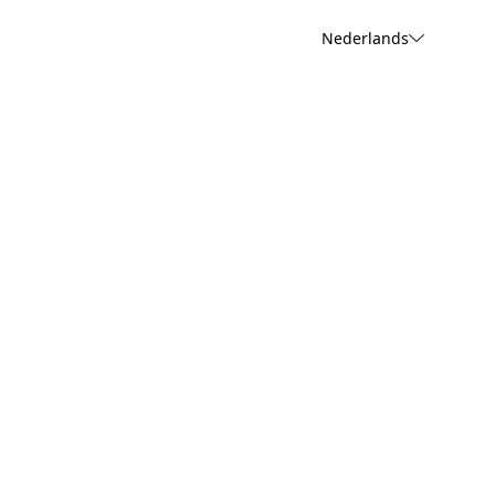
Nederlands