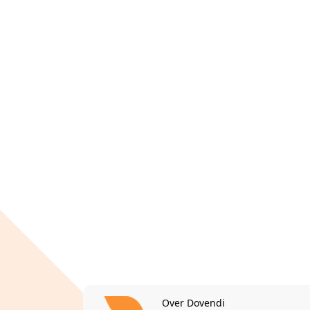
Over Dovendi